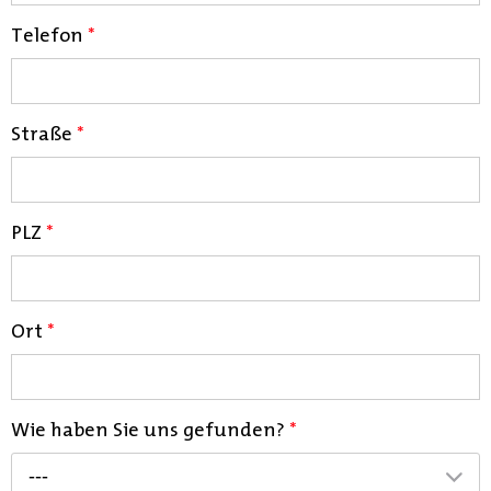
Telefon
*
Straße
*
PLZ
*
Ort
*
Wie haben Sie uns gefunden?
*
---