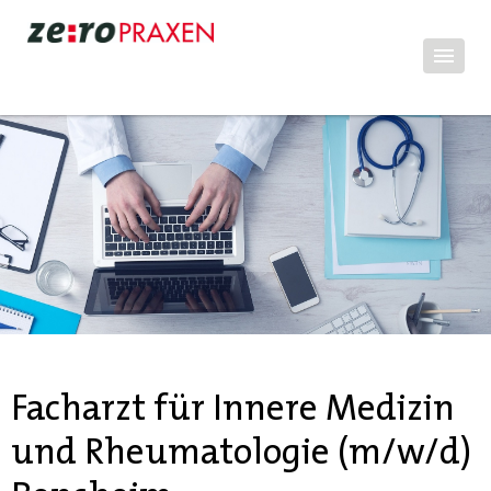
Facharzt für Innere Medizin
und Rheumatologie (m/w/d)