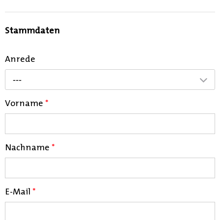
Stammdaten
Anrede
---
Vorname
*
Nachname
*
E-Mail
*