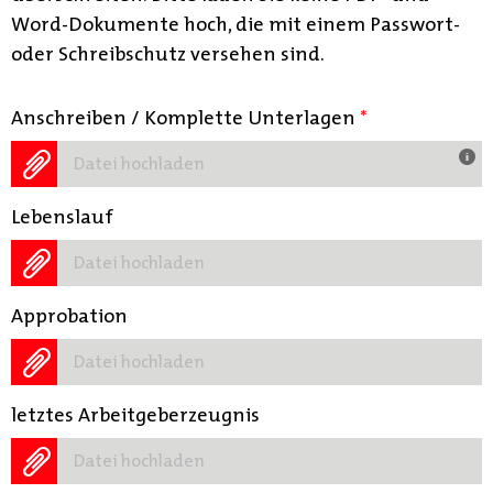
Word-Dokumente hoch, die mit einem Passwort-
oder Schreibschutz versehen sind.
Anschreiben / Komplette Unterlagen
*
Datei hochladen
Lebenslauf
Datei hochladen
Approbation
Datei hochladen
letztes Arbeitgeberzeugnis
Datei hochladen