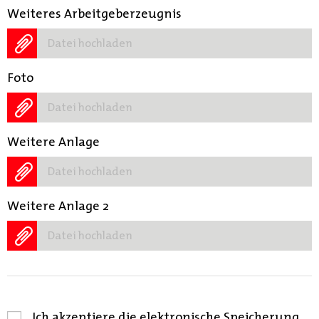
Weiteres Arbeitgeberzeugnis
Datei hochladen
Foto
Datei hochladen
Weitere Anlage
Datei hochladen
Weitere Anlage 2
Datei hochladen
Ich akzeptiere die elektronische Speicherung