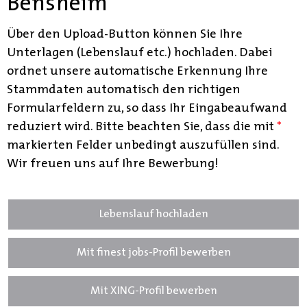
Bensheim
Über den Upload-Button können Sie Ihre
Unterlagen (Lebenslauf etc.) hochladen. Dabei
ordnet unsere automatische Erkennung Ihre
Stammdaten automatisch den richtigen
Formularfeldern zu, so dass Ihr Eingabeaufwand
reduziert wird. Bitte beachten Sie, dass die mit
*
markierten Felder unbedingt auszufüllen sind.
Wir freuen uns auf Ihre Bewerbung!
Lebenslauf hochladen
Mit finest jobs-Profil bewerben
Mit XING-Profil bewerben