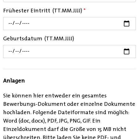
Frühester Eintritt (TT.MM.JJJJ)
*
Geburtsdatum (TT.MM.JJJJ)
Anlagen
Sie können hier entweder ein gesamtes
Bewerbungs-Dokument oder einzelne Dokumente
hochladen. Folgende Dateiformate sind möglich:
Word (doc, docx), PDF, JPG, PNG, GIF. Ein
Einzeldokument darf die Größe von 15 MB nicht
überschreiten. Bitte laden Sie keine PDF- und