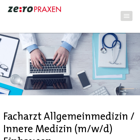
Facharzt Allgemeinmedizin /
Innere Medizin (m/w/d)