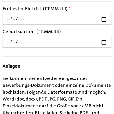
Frühester Eintritt (TT.MM.JJJJ)
*
Geburtsdatum (TT.MM.JJJJ)
Anlagen
Sie können hier entweder ein gesamtes
Bewerbungs-Dokument oder einzelne Dokumente
hochladen. Folgende Dateiformate sind möglich:
Word (doc, docx), PDF, JPG, PNG, GIF. Ein
Einzeldokument darf die Größe von 15 MB nicht
überschreiten. Bitte laden Sie keine PDF- und