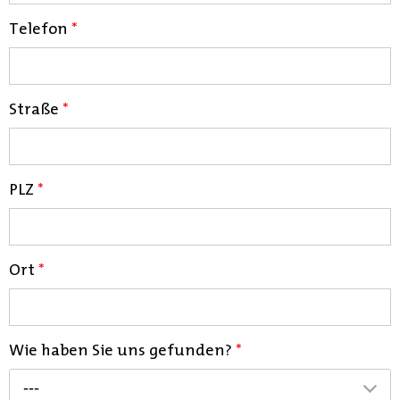
Telefon
*
Straße
*
PLZ
*
Ort
*
Wie haben Sie uns gefunden?
*
---