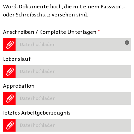
Word-Dokumente hoch, die mit einem Passwort-
oder Schreibschutz versehen sind.
Anschreiben / Komplette Unterlagen
*
Datei hochladen
Lebenslauf
Datei hochladen
Approbation
Datei hochladen
letztes Arbeitgeberzeugnis
Datei hochladen