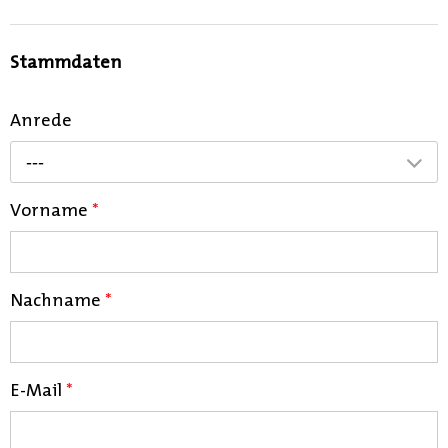
Stammdaten
Anrede
---
Vorname
*
Nachname
*
E-Mail
*