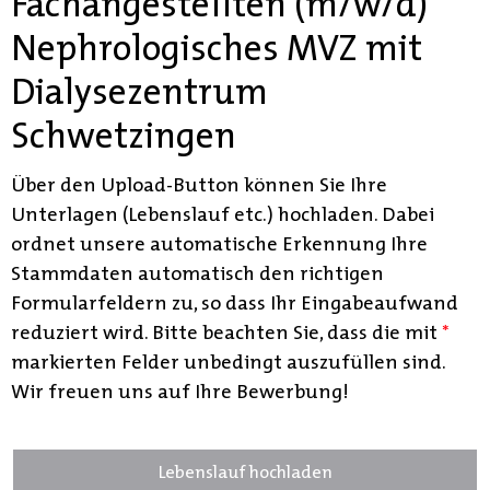
Fachangestellten (m/w/d)
Nephrologisches MVZ mit
Dialysezentrum
Schwetzingen
Über den Upload-Button können Sie Ihre
Unterlagen (Lebenslauf etc.) hochladen. Dabei
ordnet unsere automatische Erkennung Ihre
Stammdaten automatisch den richtigen
Formularfeldern zu, so dass Ihr Eingabeaufwand
reduziert wird. Bitte beachten Sie, dass die mit
*
markierten Felder unbedingt auszufüllen sind.
Wir freuen uns auf Ihre Bewerbung!
Lebenslauf hochladen