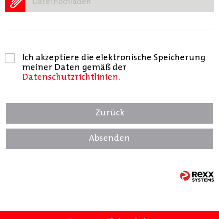
Datei hochladen
Ich akzeptiere die elektronische Speicherung
meiner Daten gemäß der
Datenschutzrichtlinien
.
Zurück
Absenden