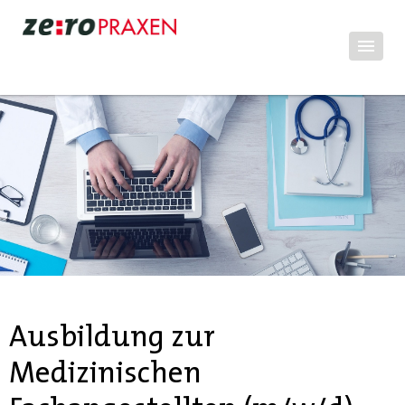
Ausbildung zur
Medizinischen