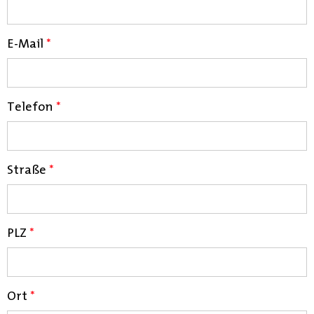
E-Mail
*
Telefon
*
Straße
*
PLZ
*
Ort
*