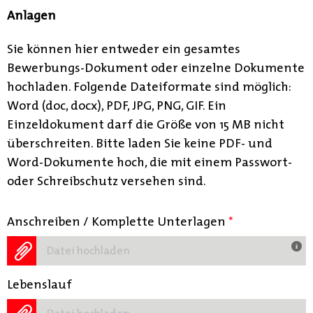
Anlagen
Sie können hier entweder ein gesamtes
Bewerbungs-Dokument oder einzelne Dokumente
hochladen. Folgende Dateiformate sind möglich:
Word (doc, docx), PDF, JPG, PNG, GIF. Ein
Einzeldokument darf die Größe von 15 MB nicht
überschreiten. Bitte laden Sie keine PDF- und
Word-Dokumente hoch, die mit einem Passwort-
oder Schreibschutz versehen sind.
Anschreiben / Komplette Unterlagen
*
Datei hochladen
Lebenslauf