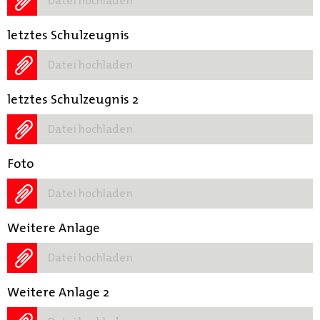
Datei hochladen
letztes Schulzeugnis
Datei hochladen
letztes Schulzeugnis 2
Datei hochladen
Foto
Datei hochladen
Weitere Anlage
Datei hochladen
Weitere Anlage 2