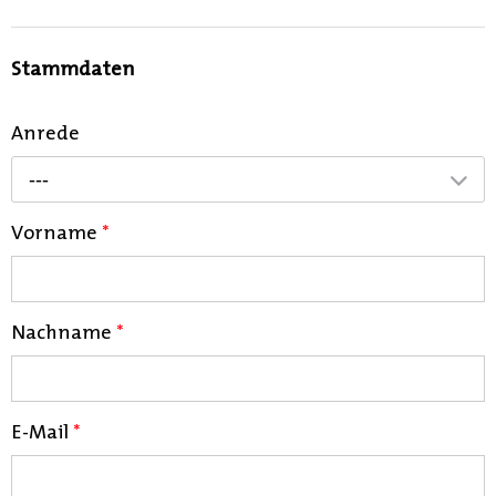
Stammdaten
Anrede
---
Vorname
*
Nachname
*
E-Mail
*