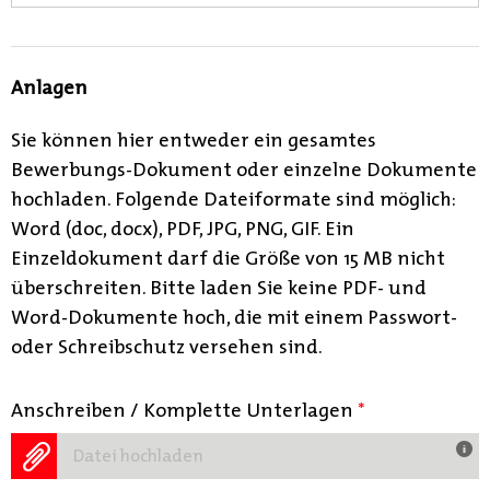
Anlagen
Sie können hier entweder ein gesamtes
Bewerbungs-Dokument oder einzelne Dokumente
hochladen. Folgende Dateiformate sind möglich:
Word (doc, docx), PDF, JPG, PNG, GIF. Ein
Einzeldokument darf die Größe von 15 MB nicht
überschreiten. Bitte laden Sie keine PDF- und
Word-Dokumente hoch, die mit einem Passwort-
oder Schreibschutz versehen sind.
Anschreiben / Komplette Unterlagen
*
Datei hochladen