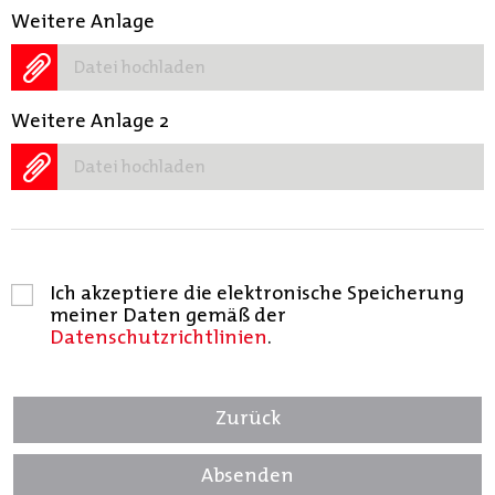
Weitere Anlage
Datei hochladen
Weitere Anlage 2
Datei hochladen
Ich akzeptiere die elektronische Speicherung
meiner Daten gemäß der
Datenschutzrichtlinien
.
Zurück
Absenden