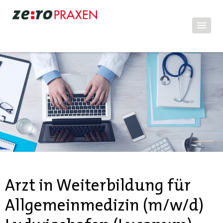
Arzt in Weiterbildung für
Allgemeinmedizin (m/w/d)