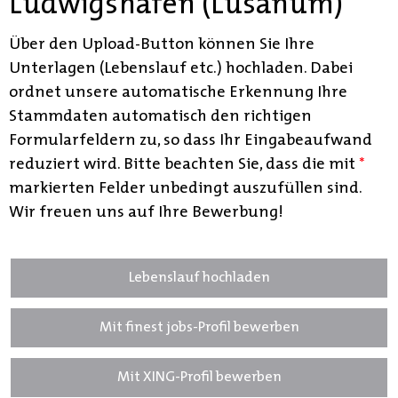
Ludwigshafen (Lusanum)
Über den Upload-Button können Sie Ihre
Unterlagen (Lebenslauf etc.) hochladen. Dabei
ordnet unsere automatische Erkennung Ihre
Stammdaten automatisch den richtigen
Formularfeldern zu, so dass Ihr Eingabeaufwand
reduziert wird. Bitte beachten Sie, dass die mit
*
markierten Felder unbedingt auszufüllen sind.
Wir freuen uns auf Ihre Bewerbung!
Lebenslauf hochladen
Mit finest jobs-Profil bewerben
Mit XING-Profil bewerben